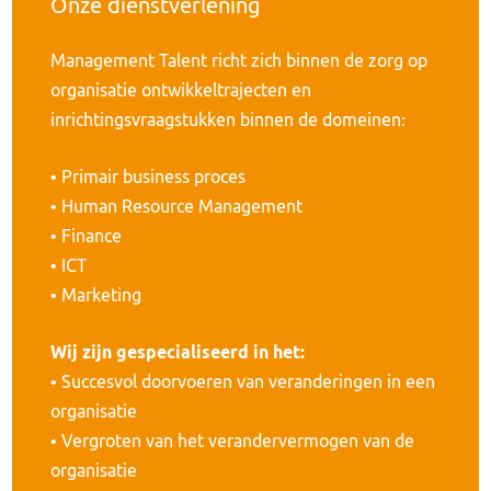
Onze dienstverlening
Management Talent richt zich binnen de zorg op
organisatie ontwikkeltrajecten en
inrichtingsvraagstukken binnen de domeinen:
• Primair business proces
• Human Resource Management
• Finance
• ICT
• Marketing
Wij zijn gespecialiseerd in het:
• Succesvol doorvoeren van veranderingen in een
organisatie
• Vergroten van het verandervermogen van de
organisatie