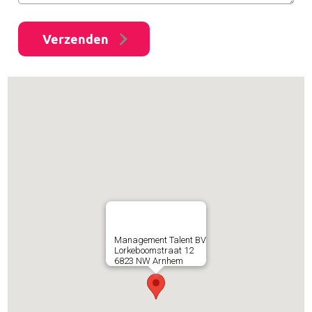
Management Talent BV
Lorkeboomstraat 12
6823 NW Arnhem