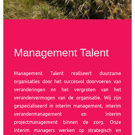
Management Talent
Management Talent realiseert duurzame
organisaties door het succesvol doorvoeren van
veranderingen en het vergroten van het
verandervermogen van de organisatie. Wij zijn
gespecialiseerd in interim management, interim
verandermanagement en interim
projectmanagement binnen de zorg. Onze
interim managers werken op strategisch en