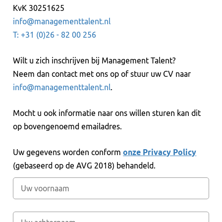
KvK 30251625
info@managementtalent.nl
T: +31 (0)26 - 82 00 256
Wilt u zich inschrijven bij Management Talent?
Neem dan contact met ons op of stuur uw CV naar
info@managementtalent.nl
.
Mocht u ook informatie naar ons willen sturen kan dit
op bovengenoemd emailadres.
Uw gegevens worden conform
onze Privacy Policy
(gebaseerd op de AVG 2018) behandeld.