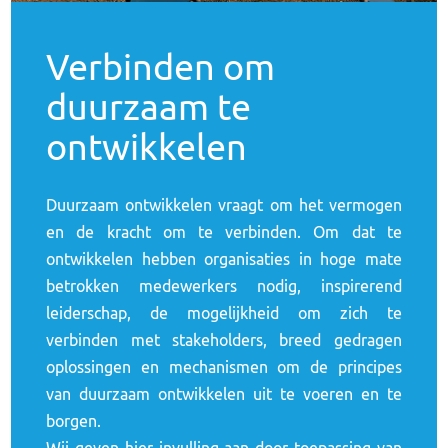
Verbinden om
duurzaam te
ontwikkelen
Duurzaam ontwikkelen vraagt om het vermogen
en de kracht om te verbinden. Om dat te
ontwikkelen hebben organisaties in hoge mate
betrokken medewerkers nodig, inspirerend
leiderschap, de mogelijkheid om zich te
verbinden met stakeholders, breed gedragen
oplossingen en mechanismen om de principes
van duurzaam ontwikkelen uit te voeren en te
borgen.