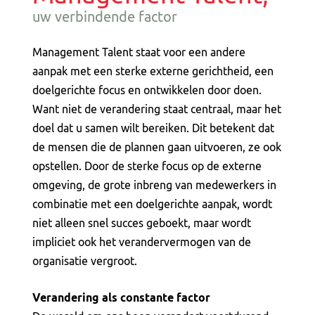
uw verbindende factor
Management Talent staat voor een andere
aanpak met een sterke externe gerichtheid, een
doelgerichte focus en ontwikkelen door doen.
Want niet de verandering staat centraal, maar het
doel dat u samen wilt bereiken. Dit betekent dat
de mensen die de plannen gaan uitvoeren, ze ook
opstellen. Door de sterke focus op de externe
omgeving, de grote inbreng van medewerkers in
combinatie met een doelgerichte aanpak, wordt
niet alleen snel succes geboekt, maar wordt
impliciet ook het verandervermogen van de
organisatie vergroot.
Verandering als constante factor